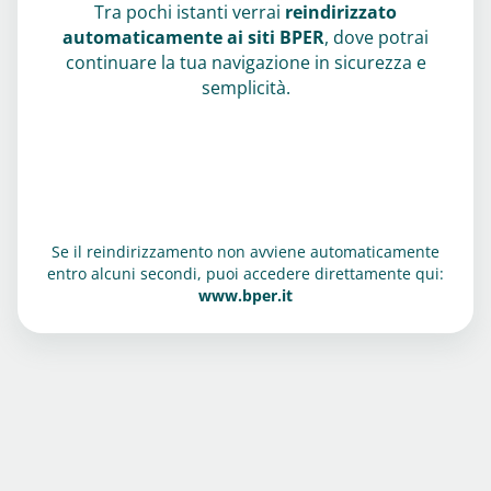
Tra pochi istanti verrai
reindirizzato
automaticamente ai siti BPER
, dove potrai
continuare la tua navigazione in sicurezza e
semplicità.
Se il reindirizzamento non avviene automaticamente
entro alcuni secondi, puoi accedere direttamente qui:
www.bper.it