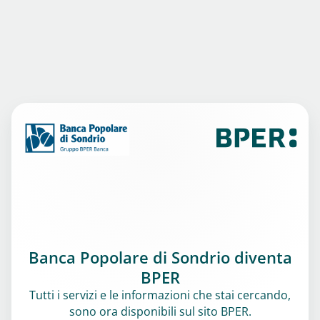
Banca Popolare di Sondrio diventa
BPER
Tutti i servizi e le informazioni che stai cercando,
sono ora disponibili sul sito BPER.